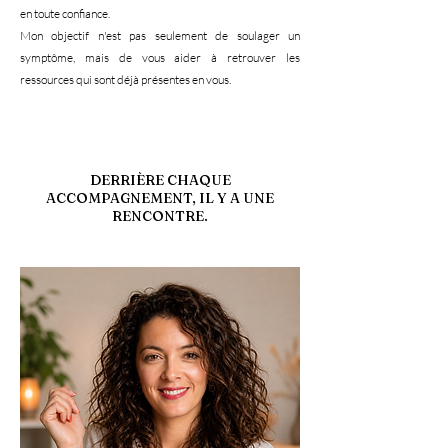
en toute confiance.
Mon objectif n'est pas seulement de soulager un
symptôme, mais de vous aider à retrouver les
ressources qui sont déjà présentes en vous.
DERRIÈRE CHAQUE
ACCOMPAGNEMENT, IL Y A UNE
RENCONTRE.