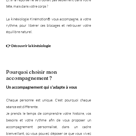
tête, mais dans votre corps ?
La kinésiologie Kinémotion® vous accompagne, à votre
rythme, pour libérer ces blocages et retrouver votre
équilibre naturel.
👉 Découvrir la kinésiologie
Pourquoi choisir mon
accompagnement ?
Un accompagnement qui s'adapte à vous
Chaque personne est unique. C'est pourquoi chaque
séance est différente.
Je prends le temps de comprendre votre histoire, vos
besoins et votre rythme afin de vous proposer un
accompagnement personnalisé, dans un cadre
bienveillant, où vous pouvez déposer ce que vous vivez