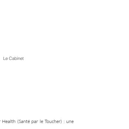
Le Cabinet
or Health (Santé par le Toucher) : une