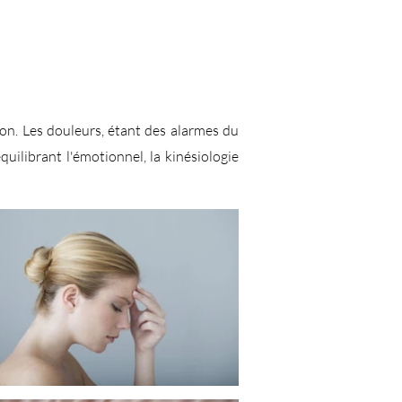
son. Les douleurs, étant des alarmes du
ilibrant l'émotionnel, la kinésiologie