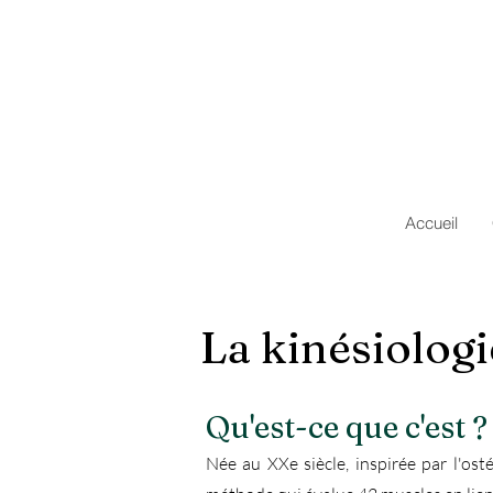
Accueil
La kinésiologi
Qu'est-ce que c'est ?
Née au XXe siècle, inspirée par l'ost