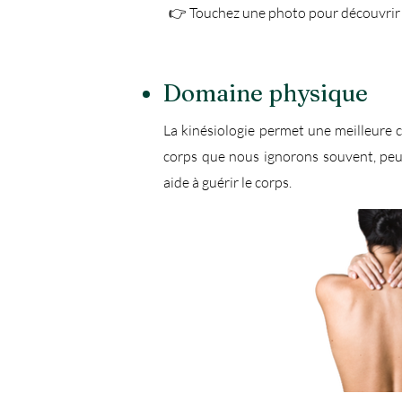
👉 Touchez une photo pour découvri
Domaine physique
La kinésiologie permet une meilleure c
corps que nous ignorons souvent, peuve
aide à guérir le corps.