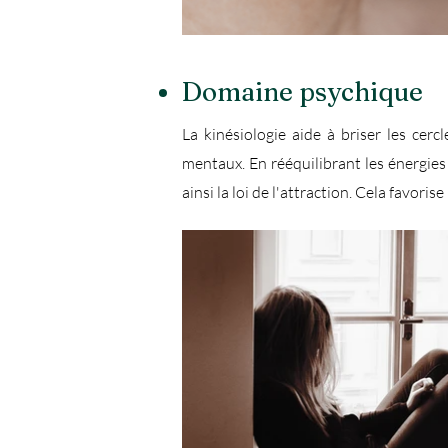
Domaine psychique
La kinésiologie aide à briser les cerc
mentaux. En rééquilibrant les énergies 
ainsi la loi de l'attraction. Cela favor