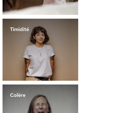
Timidité
Colère