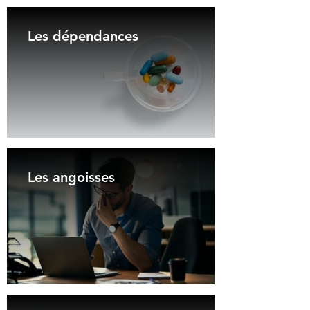
Les dépendances
Les angoisses