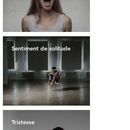
Sentiment de solitude
Tristesse