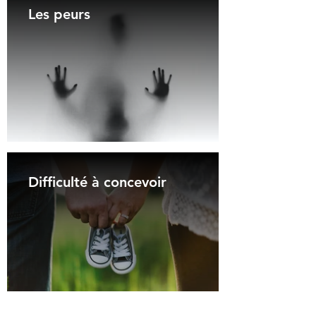
Les peurs
Difficulté à concevoir