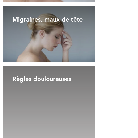
Migraines, maux de tête
Règles douloureuses