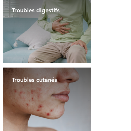
Troubles digestifs
Troubles cutanés