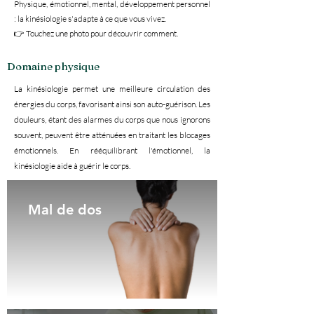
Physique, émotionnel, mental, développement personnel
: la kinésiologie s'adapte à ce que vous vivez.
👉 Touchez une photo pour découvrir comment.
Domaine physique
La kinésiologie permet une meilleure circulation des
énergies du corps, favorisant ainsi son auto-guérison. Les
douleurs, étant des alarmes du corps que nous ignorons
souvent, peuvent être atténuées en traitant les blocages
émotionnels. En rééquilibrant l'émotionnel, la
kinésiologie aide à guérir le corps.
Mal de dos